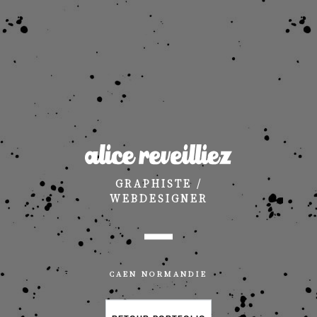
GRAPHISTE /
WEBDESIGNER
CAEN NORMANDIE