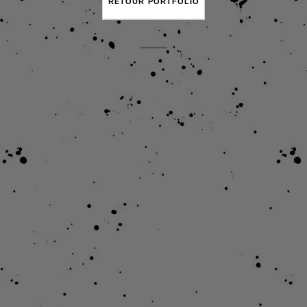
RETOUR PORTFOLIO